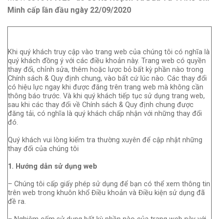
Minh cấp lần đầu ngày 22/09/2020
Khi quý khách truy cập vào trang web của chúng tôi có nghĩa là
quý khách đồng ý với các điều khoản này. Trang web có quyền
thay đổi, chỉnh sửa, thêm hoặc lược bỏ bất kỳ phần nào trong
Chính sách & Quy định chung, vào bất cứ lúc nào. Các thay đổi
có hiệu lực ngay khi được đăng trên trang web mà không cần
thông báo trước. Và khi quý khách tiếp tục sử dụng trang web,
sau khi các thay đổi về Chính sách & Quy định chung được
đăng tải, có nghĩa là quý khách chấp nhận với những thay đổi
đó.
Quý khách vui lòng kiểm tra thường xuyên để cập nhật những
thay đổi của chúng tôi
1. Hướng dẫn sử dụng web
– Chúng tôi cấp giấy phép sử dụng để bạn có thể xem thông tin
trên web trong khuôn khổ Điều khoản và Điều kiện sử dụng đã
đề ra.