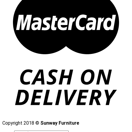
Copyright 2018 ©
Sunway Furniture