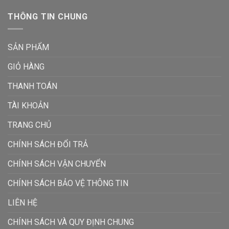
THÔNG TIN CHUNG
SẢN PHẨM
GIỎ HÀNG
THANH TOÁN
TÀI KHOẢN
TRANG CHỦ
CHÍNH SÁCH ĐỔI TRẢ
CHÍNH SÁCH VẬN CHUYỂN
CHÍNH SÁCH BẢO VỆ THÔNG TIN
LIÊN HỆ
CHÍNH SÁCH VÀ QUY ĐỊNH CHUNG