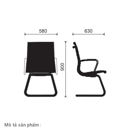
Mô tả sản phẩm :