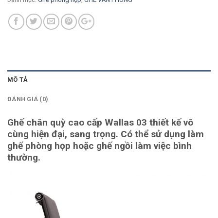
MÔ TẢ
ĐÁNH GIÁ (0)
Ghế chân quỳ cao cấp Wallas 03 thiết kế vô
cùng hiện đại, sang trọng. Có thể sử dụng làm
ghế phòng họp hoặc ghế ngồi làm việc bình
thường.