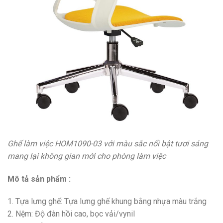
Ghế làm việc HOM1090-03 với màu sắc nổi bật tươi sáng
mang lại không gian mới cho phòng làm việc
Mô tả sản phẩm :
1. Tựa lưng ghế: Tựa lưng ghế khung bằng nhựa màu trắng
2. Nệm: Độ đàn hồi cao, bọc vải/vynil