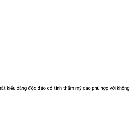
sắt kiểu dáng độc đáo có tính thẩm mỹ cao phù hợp với không