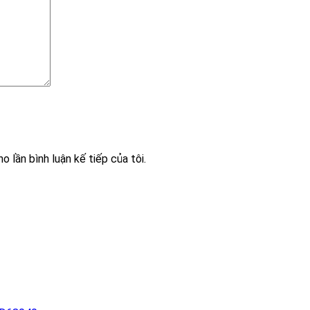
o lần bình luận kế tiếp của tôi.