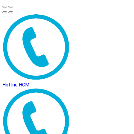
Hotline HCM