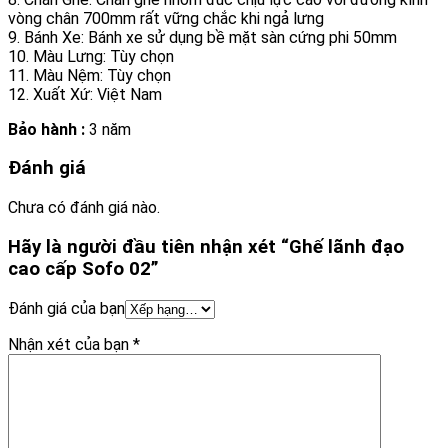
vòng chân 700mm rất vững chắc khi ngả lưng
9. Bánh Xe: Bánh xe sử dụng bề mặt sàn cứng phi 50mm
10. Màu Lưng: Tùy chọn
11. Màu Nệm: Tùy chọn
12. Xuất Xứ: Việt Nam
Bảo hành :
3 năm
Đánh giá
Chưa có đánh giá nào.
Hãy là người đầu tiên nhận xét “Ghế lãnh đạo
cao cấp Sofo 02”
Đánh giá của bạn
Nhận xét của bạn
*