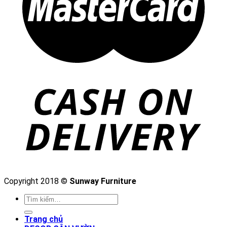
Copyright 2018 ©
Sunway Furniture
Trang chủ